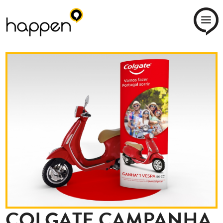
COLGATE CAMPANHA