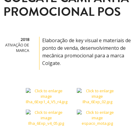
PROMOCIONAL POS
2018
Elaboração de key visual e materiais de
ATIVAÇÃO DE
ponto de venda, desenvolvimento de
MARCA
mecânica promocional para a marca
Colgate.